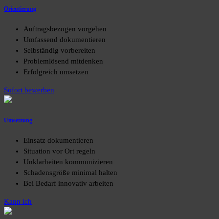
Orientierung
Auftragsbezogen vorgehen
Umfassend dokumentieren
Selbständig vorbereiten
Problemlösend mitdenken
Erfolgreich umsetzen
Sofort bewerben
Umsetzung
Einsatz dokumentieren
Situation vor Ort regeln
Unklarheiten kommunizieren
Schadensgröße minimal halten
Bei Bedarf innovativ arbeiten
Kann ich