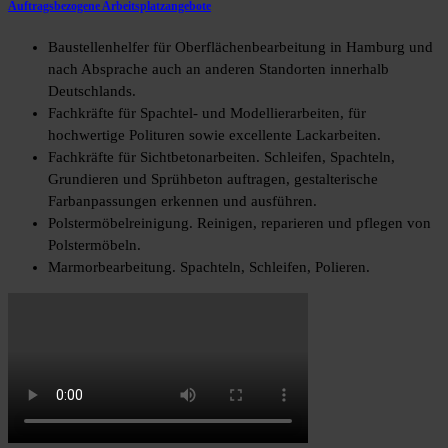
Auftragsbezogene Arbeitsplatzangebote
Baustellenhelfer für Oberflächenbearbeitung in Hamburg und
nach Absprache auch an anderen Standorten innerhalb
Deutschlands.
Fachkräfte für Spachtel- und Modellierarbeiten, für
hochwertige Polituren sowie excellente Lackarbeiten.
Fachkräfte für Sichtbetonarbeiten. Schleifen, Spachteln,
Grundieren und Sprühbeton auftragen, gestalterische
Farbanpassungen erkennen und ausführen.
Polstermöbelreinigung. Reinigen, reparieren und pflegen von
Polstermöbeln.
Marmorbearbeitung. Spachteln, Schleifen, Polieren.